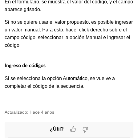
En el formulario, se muestra el valor del código, y el campo
aparece grisado.
Si no se quiere usar el valor propuesto, es posible ingresar
un valor manual. Para esto, hacer click derecho sobre el
campo código, seleccionar la opción Manual e ingresar el
código.
Ingreso de códigos
Si se selecciona la opción Automático, se vuelve a
completar el código de la secuencia.
Actualizado:
Hace 4 años
¿Útil?