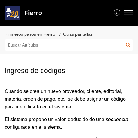
Fierro
Primeros pasos en Fierro
Otras pantallas
Ingreso de códigos
Cuando se crea un nuevo proveedor, cliente, editorial,
materia, orden de pago, etc., se debe asignar un código
para identificarlo en el sistema.
El sistema propone un valor, deducido de una
secuencia
configurada en el sistema.