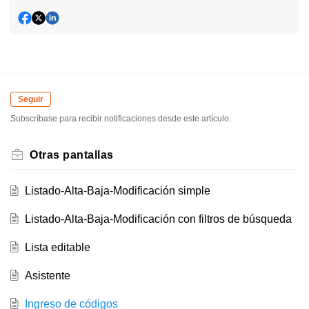
Seguir
Subscríbase para recibir notificaciones desde este artículo.
Otras pantallas
Listado-Alta-Baja-Modificación simple
Listado-Alta-Baja-Modificación con filtros de búsqueda
Lista editable
Asistente
Ingreso de códigos