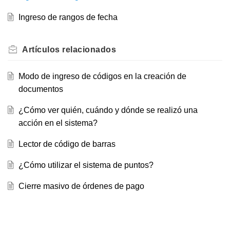
Ingreso de rangos de fecha
Artículos
relacionados
Modo de ingreso de códigos en la creación de
documentos
¿Cómo ver quién, cuándo y dónde se realizó una
acción en el sistema?
Lector de código de barras
¿Cómo utilizar el sistema de puntos?
Cierre masivo de órdenes de pago