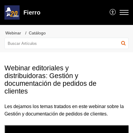
Fierro
Webinar
Catálogo
Webinar editoriales y
distribuidoras: Gestión y
documentación de pedidos de
clientes
Les dejamos los temas tratados en este webinar sobre la
Gestión y documentación de pedidos de clientes.