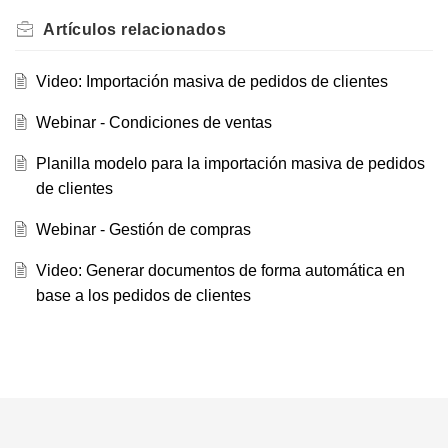
Artículos
relacionados
Video: Importación masiva de pedidos de clientes
Webinar - Condiciones de ventas
Planilla modelo para la importación masiva de pedidos
de clientes
Webinar - Gestión de compras
Video: Generar documentos de forma automática en
base a los pedidos de clientes