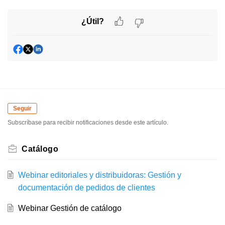
¿Útil?
Seguir
Subscríbase para recibir notificaciones desde este artículo.
Catálogo
Webinar editoriales y distribuidoras: Gestión y
documentación de pedidos de clientes
Webinar Gestión de catálogo