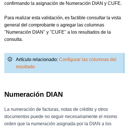
confirmando la asignación de Numeración DIAN y CUFE.
Para realizar esta validación, es factible consultar la vista
general del comprobante o agregar las columnas
"Numeración DIAN" y "CUFE" a los resultados de la
consulta.
Artículo relacionado:
Configurar las columnas del
resultado
Numeración DIAN
La numeración de facturas, notas de crédito y otros
documentos puede no seguir necesariamente el mismo
orden que la numeración asignada por la DIAN a los