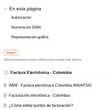
En esta página
Autorización
Numeración DIAN
Representación gráfica
Seguir
Subscríbase para recibir notificaciones desde este artículo.
Factura Electrónica - Colombia
ABM - Factura electrónica Colombia INNAPSIS
Facturación electrónica - Colombia
¿Cómo editar puntos de facturación?