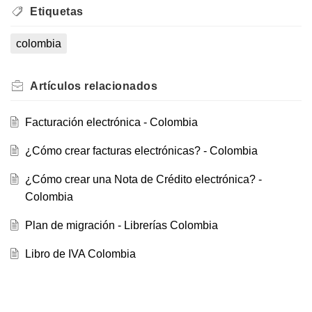
Etiquetas
colombia
Artículos
relacionados
Facturación electrónica - Colombia
¿Cómo crear facturas electrónicas? - Colombia
¿Cómo crear una Nota de Crédito electrónica? -
Colombia
Plan de migración - Librerías Colombia
Libro de IVA Colombia