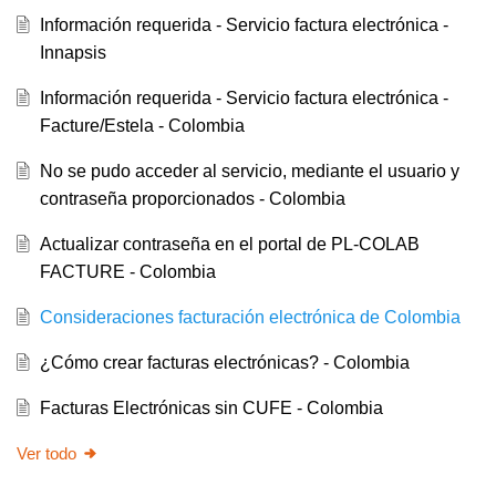
Información requerida - Servicio factura electrónica -
Innapsis
Información requerida - Servicio factura electrónica -
Facture/Estela - Colombia
No se pudo acceder al servicio, mediante el usuario y
contraseña proporcionados - Colombia
Actualizar contraseña en el portal de PL-COLAB
FACTURE - Colombia
Consideraciones facturación electrónica de Colombia
¿Cómo crear facturas electrónicas? - Colombia
Facturas Electrónicas sin CUFE - Colombia
Ver todo