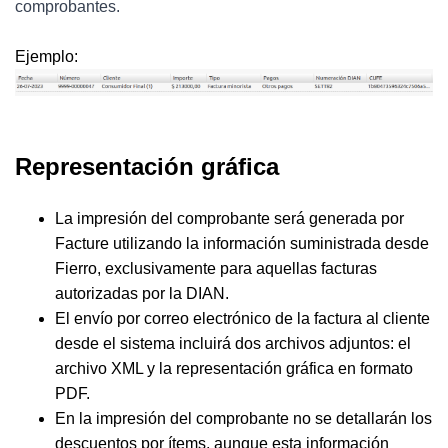
comprobantes.
Ejemplo:
Representación gráfica
La impresión del comprobante será generada por
Facture utilizando la información suministrada desde
Fierro, exclusivamente para aquellas facturas
autorizadas por la DIAN.
El envío por correo electrónico de la factura al cliente
desde el sistema incluirá dos archivos adjuntos: el
archivo XML y la representación gráfica en formato
PDF.
En la impresión del comprobante no se detallarán los
descuentos por ítems, aunque esta información