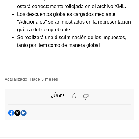
estará correctamente reflejada en el archivo XML.
Los descuentos globales cargados mediante
"Adicionales" serán mostrados en la representación
gráfica del comprobante.
Se realizará una discriminación de los impuestos,
tanto por ítem como de manera global
Actualizado:
Hace 5 meses
¿Útil?