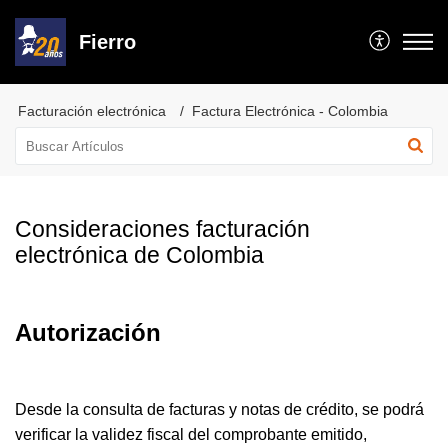
Fierro
Facturación electrónica
Factura Electrónica - Colombia
Consideraciones facturación
electrónica de Colombia
Autorización
Desde la consulta de facturas y notas de crédito, se podrá
verificar la validez fiscal del comprobante emitido,