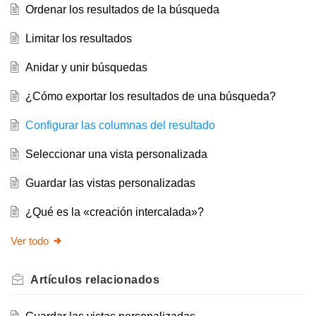
Ordenar los resultados de la búsqueda
Limitar los resultados
Anidar y unir búsquedas
¿Cómo exportar los resultados de una búsqueda?
Configurar las columnas del resultado
Seleccionar una vista personalizada
Guardar las vistas personalizadas
¿Qué es la «creación intercalada»?
Ver todo
Artículos
relacionados