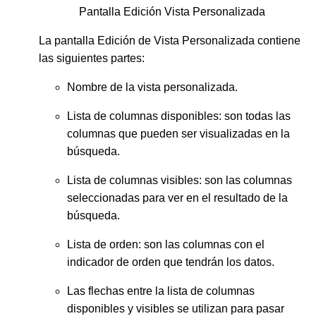
Pantalla Edición Vista Personalizada
La pantalla Edición de Vista Personalizada contiene
las siguientes partes:
Nombre de la vista personalizada.
Lista de columnas disponibles: son todas las
columnas que pueden ser visualizadas en la
búsqueda.
Lista de columnas visibles: son las columnas
seleccionadas para ver en el resultado de la
búsqueda.
Lista de orden: son las columnas con el
indicador de orden que tendrán los datos.
Las flechas entre la lista de columnas
disponibles y visibles se utilizan para pasar