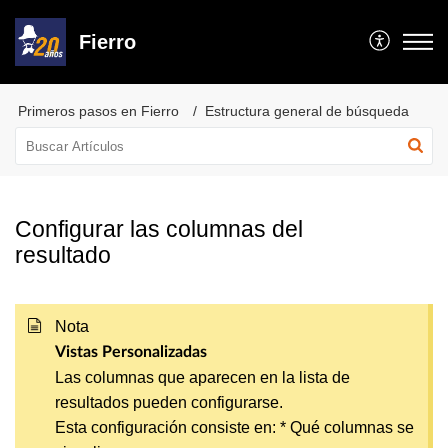
Fierro
Primeros pasos en Fierro
Estructura general de búsqueda
Configurar las columnas del
resultado
Nota
Vistas Personalizadas
Las columnas que aparecen en la lista de
resultados pueden configurarse.
Esta configuración consiste en: * Qué columnas se