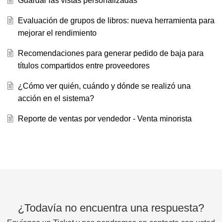
Guardar las vistas personalizadas
Evaluación de grupos de libros: nueva herramienta para
mejorar el rendimiento
Recomendaciones para generar pedido de baja para
títulos compartidos entre proveedores
¿Cómo ver quién, cuándo y dónde se realizó una
acción en el sistema?
Reporte de ventas por vendedor - Venta minorista
¿Todavía no encuentra una respuesta?