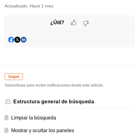
Actualizado:
Hace 1 mes
¿Útil?
Seguir
Subscríbase para recibir notificaciones desde este artículo.
Estructura general de búsqueda
Limpiar la búsqueda
Mostrar y ocultar los paneles