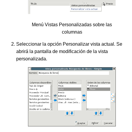
Menú Vistas Personalizadas sobre las
columnas
Seleccionar la opción
Personalizar vista actual
. Se
abrirá la pantalla de modificación de la vista
personalizada.