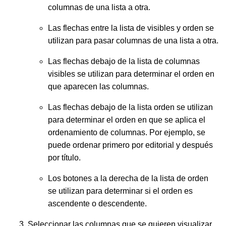
columnas de una lista a otra.
Las flechas entre la lista de visibles y orden se
utilizan para pasar columnas de una lista a otra.
Las flechas debajo de la lista de columnas
visibles se utilizan para determinar el orden en
que aparecen las columnas.
Las flechas debajo de la lista orden se utilizan
para determinar el orden en que se aplica el
ordenamiento de columnas. Por ejemplo, se
puede ordenar primero por editorial y después
por título.
Los botones a la derecha de la lista de orden
se utilizan para determinar si el orden es
ascendente o descendente.
Seleccionar las columnas que se quieren visualizar.