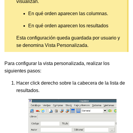
visualizan.
En qué orden aparecen las columnas.
En qué orden aparecen los resultados
Esta configuración queda guardada por usuario y
se denomina Vista Personalizada.
Para configurar la vista personalizada, realizar los
siguientes pasos:
Hacer click derecho sobre la cabecera de la lista de
resultados.