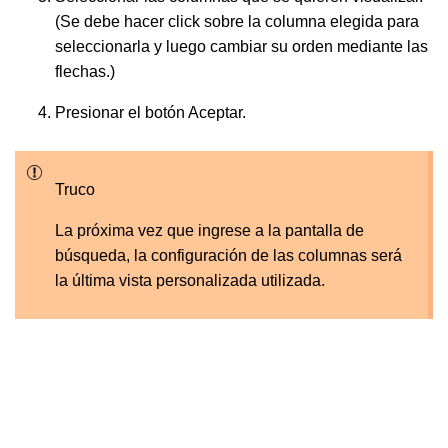
(Se debe hacer click sobre la columna elegida para
seleccionarla y luego cambiar su orden mediante las
flechas.)
Presionar el botón
Aceptar
.
Truco
La próxima vez que ingrese a la pantalla de
búsqueda, la configuración de las columnas será
la última vista personalizada utilizada.