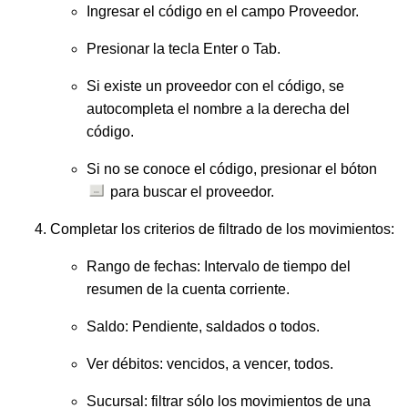
Ingresar el código en el campo Proveedor.
Presionar la tecla Enter o Tab.
Si existe un proveedor con el código, se
autocompleta el nombre a la derecha del
código.
Si no se conoce el código, presionar el bóton
para buscar el proveedor.
Completar los criterios de filtrado de los movimientos:
Rango de fechas: Intervalo de tiempo del
resumen de la cuenta corriente.
Saldo: Pendiente, saldados o todos.
Ver débitos: vencidos, a vencer, todos.
Sucursal: filtrar sólo los movimientos de una