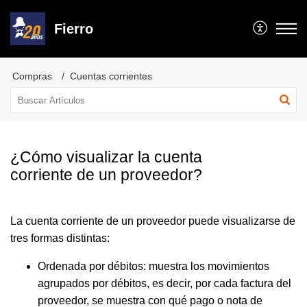
Fierro
Compras
Cuentas corrientes
¿Cómo visualizar la cuenta
corriente de un proveedor?
La cuenta corriente de un proveedor puede visualizarse de
tres formas distintas:
Ordenada por débitos: muestra los movimientos
agrupados por débitos, es decir, por cada factura del
proveedor, se muestra con qué pago o nota de