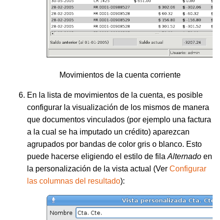
Movimientos de la cuenta corriente
En la lista de movimientos de la cuenta, es posible
configurar la visualización de los mismos de manera
que documentos vinculados (por ejemplo una factura
a la cual se ha imputado un crédito) aparezcan
agrupados por bandas de color gris o blanco. Esto
puede hacerse eligiendo el estilo de fila
Alternado
en
la personalización de la vista actual (Ver
Configurar
las columnas del resultado
):