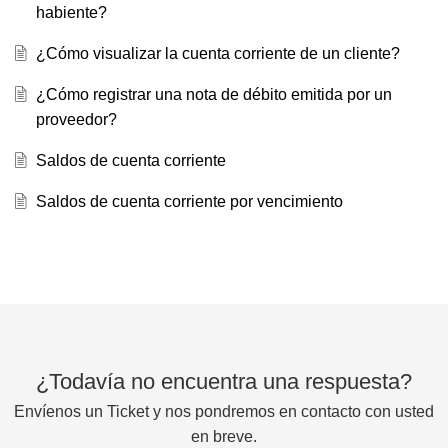
habiente?
¿Cómo visualizar la cuenta corriente de un cliente?
¿Cómo registrar una nota de débito emitida por un
proveedor?
Saldos de cuenta corriente
Saldos de cuenta corriente por vencimiento
¿Todavía no encuentra una respuesta?
Envíenos un Ticket y nos pondremos en contacto con usted
en breve.