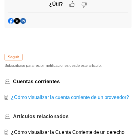
¿Útil?
Seguir
Subscríbase para recibir notificaciones desde este artículo.
Cuentas corrientes
¿Cómo visualizar la cuenta corriente de un proveedor?
Artículos
relacionados
¿Cómo visualizar la Cuenta Corriente de un derecho