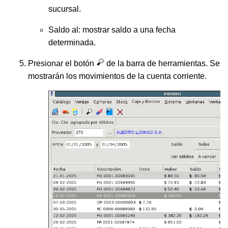
sucursal.
Saldo al: mostrar saldo a una fecha
determinada.
Presionar el botón
de la barra de herramientas. Se
mostrarán los movimientos de la cuenta corriente.