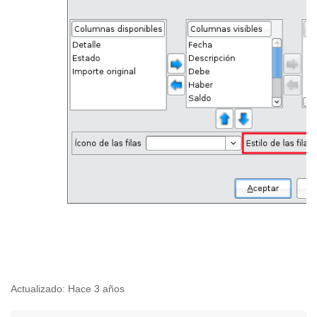
Actualizado:
Hace 3 años