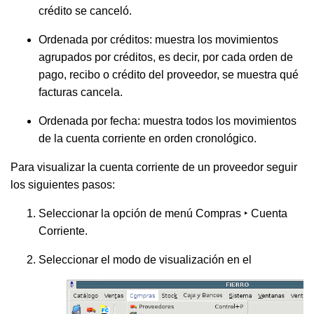
crédito se canceló.
Ordenada por créditos: muestra los movimientos
agrupados por créditos, es decir, por cada orden de
pago, recibo o crédito del proveedor, se muestra qué
facturas cancela.
Ordenada por fecha: muestra todos los movimientos
de la cuenta corriente en orden cronológico.
Para visualizar la cuenta corriente de un proveedor seguir
los siguientes pasos:
Seleccionar la opción de menú
Compras ‣ Cuenta
Corriente
.
Seleccionar el modo de visualización en el