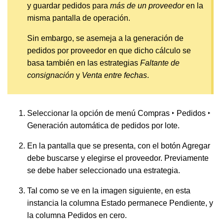
y guardar pedidos para
más de un proveedor
en la
misma pantalla de operación.
Sin embargo, se asemeja a la generación de
pedidos por proveedor en que dicho cálculo se
basa también en las estrategias
Faltante de
consignación
y
Venta entre fechas
.
Seleccionar la opción de menú
Compras ‣ Pedidos ‣
Generación automática de pedidos por lote.
En la pantalla que se presenta, con el botón
Agregar
debe buscarse y elegirse el proveedor. Previamente
se debe haber seleccionado una estrategia.
Tal como se ve en la imagen siguiente, en esta
instancia la columna Estado permanece Pendiente, y
la columna Pedidos en cero.