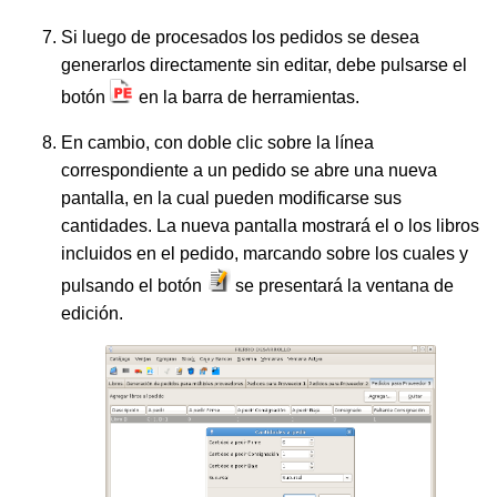
Si luego de procesados los pedidos se desea
generarlos directamente sin editar, debe pulsarse el
botón
en la barra de herramientas.
En cambio, con doble clic sobre la línea
correspondiente a un pedido se abre una nueva
pantalla, en la cual pueden modificarse sus
cantidades. La nueva pantalla mostrará el o los libros
incluidos en el pedido, marcando sobre los cuales y
pulsando el botón
se presentará la ventana de
edición.