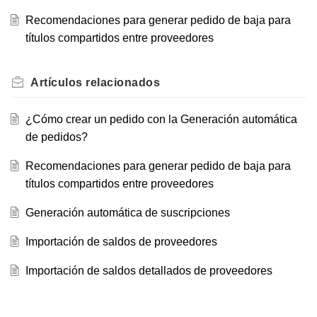
Recomendaciones para generar pedido de baja para
títulos compartidos entre proveedores
Artículos
relacionados
¿Cómo crear un pedido con la Generación automática
de pedidos?
Recomendaciones para generar pedido de baja para
títulos compartidos entre proveedores
Generación automática de suscripciones
Importación de saldos de proveedores
Importación de saldos detallados de proveedores