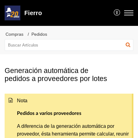
Fierro
Compras
Pedidos
Generación automática de
pedidos a proveedores por lotes
Nota
Pedidos a varios proveedores
A diferencia de la generación automática por
proveedor, ésta herramienta permite calcular, reunir