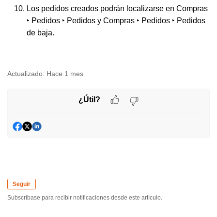
Los pedidos creados podrán localizarse en
Compras
‣ Pedidos ‣ Pedidos
y
Compras ‣ Pedidos ‣ Pedidos
de baja
.
Actualizado:
Hace 1 mes
¿Útil?
Seguir
Subscríbase para recibir notificaciones desde este artículo.