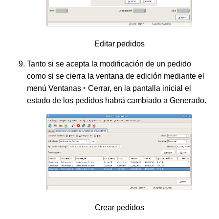
Editar pedidos
Tanto si se acepta la modificación de un pedido
como si se cierra la ventana de edición mediante el
menú
Ventanas ‣ Cerrar
, en la pantalla inicial el
estado de los pedidos habrá cambiado a Generado.
Crear pedidos