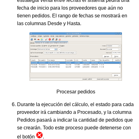
estrategia
Venta entre fechas
el sistema pedirá una
fecha de inicio para los proveedores que aún no
tienen pedidos. El rango de fechas se mostrará en
las columnas Desde y Hasta.
Procesar pedidos
Durante la ejecución del cálculo, el estado para cada
proveedor irá cambiando a Procesado, y la columna
Pedidos pasará a indicar la cantidad de pedidos que
se crearán. Todo este proceso puede detenerse con
el botón
.