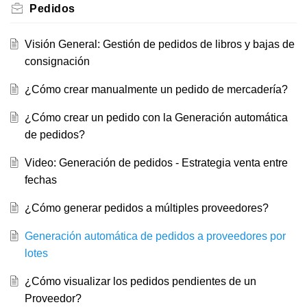
Pedidos
Visión General: Gestión de pedidos de libros y bajas de
consignación
¿Cómo crear manualmente un pedido de mercadería?
¿Cómo crear un pedido con la Generación automática
de pedidos?
Video: Generación de pedidos - Estrategia venta entre
fechas
¿Cómo generar pedidos a múltiples proveedores?
Generación automática de pedidos a proveedores por
lotes
¿Cómo visualizar los pedidos pendientes de un
Proveedor?