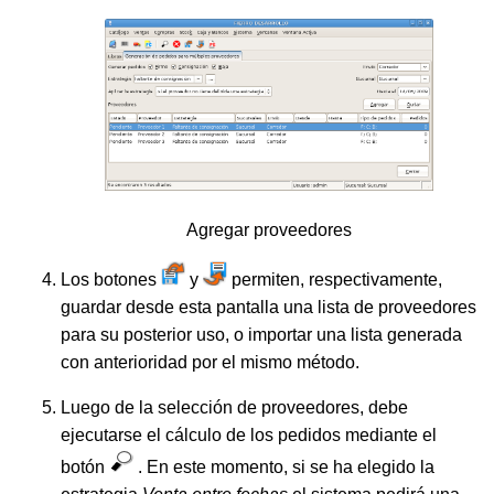
Agregar proveedores
Los botones
y
permiten, respectivamente,
guardar desde esta pantalla una lista de proveedores
para su posterior uso, o importar una lista generada
con anterioridad por el mismo método.
Luego de la selección de proveedores, debe
ejecutarse el cálculo de los pedidos mediante el
botón
. En este momento, si se ha elegido la