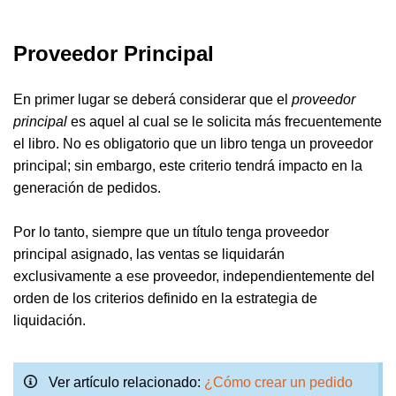
Proveedor Principal
En primer lugar se deberá considerar que el
proveedor
principal
es aquel al cual se le solicita más frecuentemente
el libro. No es obligatorio que un libro tenga un proveedor
principal; sin embargo, este criterio tendrá impacto en la
generación de pedidos.
Por lo tanto, siempre que un título tenga proveedor
principal asignado, las ventas se liquidarán
exclusivamente a ese proveedor, independientemente del
orden de los criterios definido en la estrategia de
liquidación.
Ver artículo relacionado:
¿Cómo crear un pedido