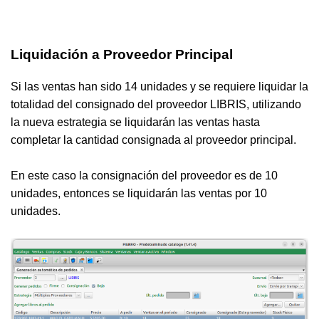
Liquidación a Proveedor Principal
Si las ventas han sido 14 unidades y se requiere liquidar la
totalidad del consignado del proveedor LIBRIS, utilizando
la nueva estrategia se liquidarán las ventas hasta
completar la cantidad consignada al proveedor principal.
En este caso la consignación del proveedor es de 10
unidades, entonces se liquidarán las ventas por 10
unidades.