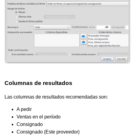
Columnas de resultados
Las columnas de resultados recomendadas son:
A pedir
Ventas en el período
Consignado
Consignado (Este proveedor)