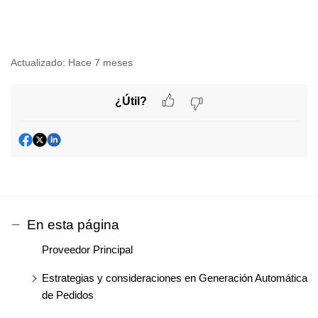
Actualizado:
Hace 7 meses
¿Útil?
En esta página
Proveedor Principal
Estrategias y consideraciones en Generación Automática
de Pedidos