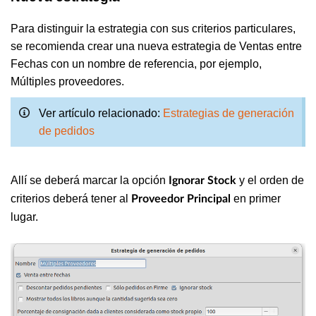
Para distinguir la estrategia con sus criterios particulares,
se recomienda crear una nueva estrategia de Ventas entre
Fechas con un nombre de referencia, por ejemplo,
Múltiples proveedores.
Ver artículo relacionado:
Estrategias de generación
de pedidos
Allí se deberá marcar la opción
y el orden de
Ignorar Stock
criterios deberá tener al
en primer
Proveedor Principal
lugar.