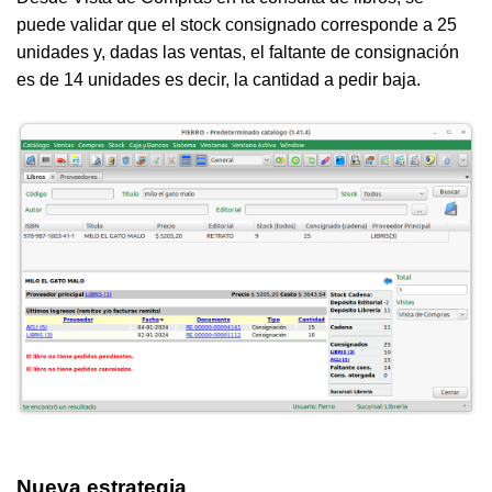
puede validar que el stock consignado corresponde a 25
unidades y, dadas las ventas, el faltante de consignación
es de 14 unidades es decir, la cantidad a pedir baja.
Nueva estrategia