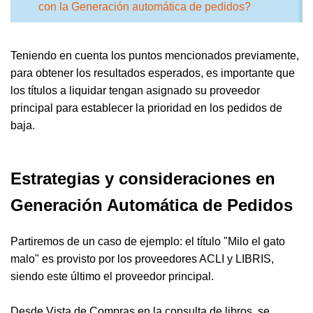
con la Generación automática de pedidos?
Teniendo en cuenta los puntos mencionados previamente,
para obtener los resultados esperados, es importante que
los títulos a liquidar tengan asignado su proveedor
principal para establecer la prioridad en los pedidos de
baja.
Estrategias y consideraciones en
Generación Automática de Pedidos
Partiremos de un caso de ejemplo: el título "Milo el gato
malo" es provisto por los proveedores ACLI y LIBRIS,
siendo este último el proveedor principal.
Desde Vista de Compras en la consulta de libros, se