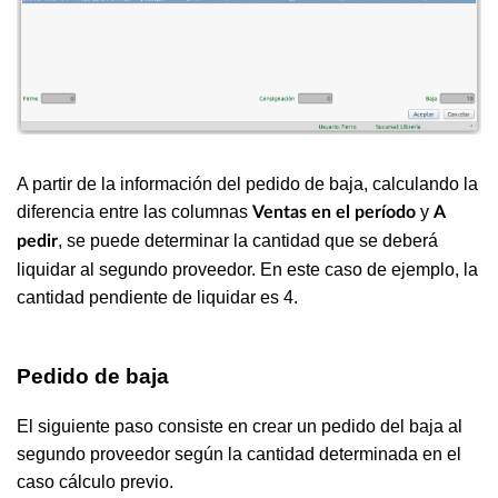
A partir de la información del pedido de baja, calculando la
diferencia entre las columnas
y
Ventas en el período
A
, se puede determinar la cantidad que se deberá
pedir
liquidar al segundo proveedor. En este caso de ejemplo, la
cantidad pendiente de liquidar es 4.
Pedido de baja
El siguiente paso consiste en crear un pedido del baja al
segundo proveedor según la cantidad determinada en el
caso cálculo previo.