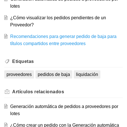
lotes
¿Cómo visualizar los pedidos pendientes de un
Proveedor?
Recomendaciones para generar pedido de baja para
títulos compartidos entre proveedores
Etiquetas
proveedores
pedidos de baja
liquidación
Artículos
relacionados
Generación automática de pedidos a proveedores por
lotes
¿Cómo crear un pedido con la Generación automática