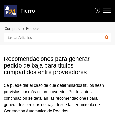
Fierro
Compras
Pedidos
Recomendaciones para generar
pedido de baja para títulos
compartidos entre proveedores
Se puede dar el caso de que determinados títulos sean
provistos por más de un proveedor. Por lo tanto, a
continuación se detallan las recomendaciones para
generar los pedidos de baja desde la herramienta de
Generación Automática de Pedidos.