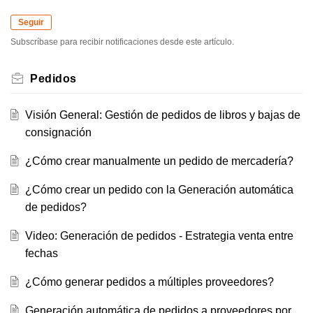
Seguir
Subscríbase para recibir notificaciones desde este artículo.
Pedidos
Visión General: Gestión de pedidos de libros y bajas de
consignación
¿Cómo crear manualmente un pedido de mercadería?
¿Cómo crear un pedido con la Generación automática
de pedidos?
Video: Generación de pedidos - Estrategia venta entre
fechas
¿Cómo generar pedidos a múltiples proveedores?
Generación automática de pedidos a proveedores por