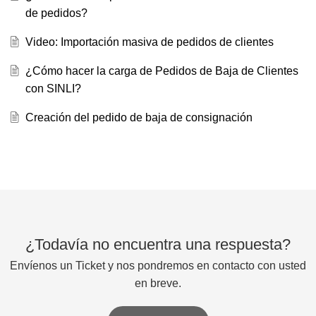
de pedidos?
Video: Importación masiva de pedidos de clientes
¿Cómo hacer la carga de Pedidos de Baja de Clientes
con SINLI?
Creación del pedido de baja de consignación
¿Todavía no encuentra una respuesta?
Envíenos un Ticket y nos pondremos en contacto con usted
en breve.