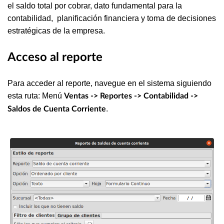
el saldo total por cobrar, dato fundamental para la
contabilidad, planificación financiera y toma de decisiones
estratégicas de la empresa.
Acceso al reporte
Para acceder al reporte, navegue en el sistema siguiendo
esta ruta: Menú
Ventas -> Reportes -> Contabilidad ->
.
Saldos de Cuenta Corriente