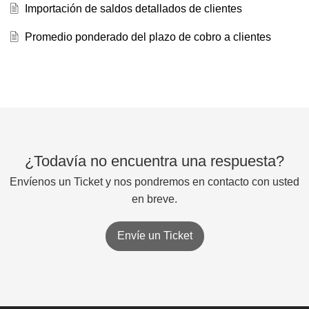
Importación de saldos detallados de clientes
Promedio ponderado del plazo de cobro a clientes
¿Todavía no encuentra una respuesta?
Envíenos un Ticket y nos pondremos en contacto con usted
en breve.
Envíe un Ticket