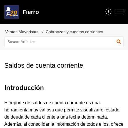
Fierro
Ventas Mayoristas
Cobranzas y cuentas corrientes
Saldos de cuenta corriente
Introducción
El reporte de saldos de cuenta corriente es una
herramienta muy valiosa que permite visualizar el estado
de deuda de cada cliente a una fecha determinada.
Además, al consolidar la información de todos ellos, ofrece