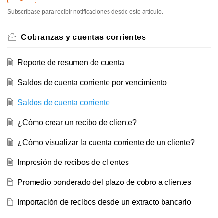
Subscríbase para recibir notificaciones desde este artículo.
Cobranzas y cuentas corrientes
Reporte de resumen de cuenta
Saldos de cuenta corriente por vencimiento
Saldos de cuenta corriente
¿Cómo crear un recibo de cliente?
¿Cómo visualizar la cuenta corriente de un cliente?
Impresión de recibos de clientes
Promedio ponderado del plazo de cobro a clientes
Importación de recibos desde un extracto bancario