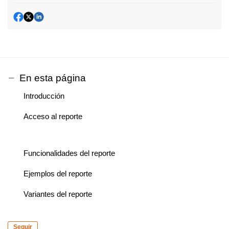
En esta página
Introducción
Acceso al reporte
Funcionalidades del reporte
Ejemplos del reporte
Variantes del reporte
Seguir