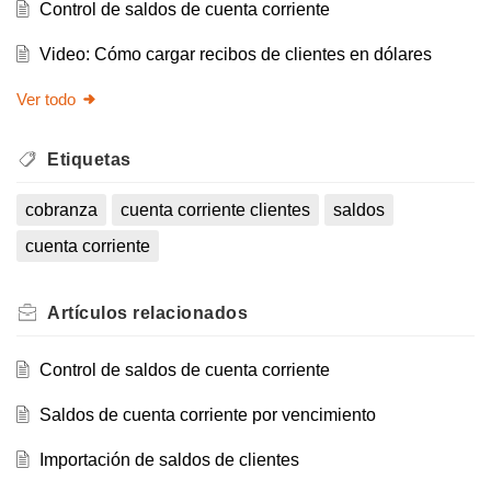
Control de saldos de cuenta corriente
Video: Cómo cargar recibos de clientes en dólares
Ver todo
Etiquetas
cobranza
cuenta corriente clientes
saldos
cuenta corriente
Artículos
relacionados
Control de saldos de cuenta corriente
Saldos de cuenta corriente por vencimiento
Importación de saldos de clientes