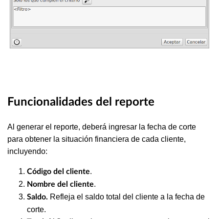
Funcionalidades del reporte
Al generar el reporte, deberá ingresar la fecha de corte
para obtener la situación financiera de cada cliente,
incluyendo:
.
Código del cliente
.
Nombre del cliente
Refleja el saldo total del cliente a la fecha de
Saldo.
corte.