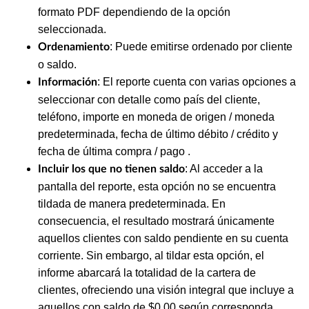
formato PDF dependiendo de la opción
seleccionada.
: Puede emitirse ordenado por cliente
Ordenamiento
o saldo.
: El reporte cuenta con varias opciones a
Información
seleccionar con detalle como país del cliente,
teléfono, importe en moneda de origen / moneda
predeterminada, fecha de último débito / crédito y
fecha de última compra / pago .
: Al acceder a la
Incluir los que no tienen saldo
pantalla del reporte, esta opción no se encuentra
tildada de manera predeterminada. En
consecuencia, el resultado mostrará únicamente
aquellos clientes con saldo pendiente en su cuenta
corriente. Sin embargo, al tildar esta opción, el
informe abarcará la totalidad de la cartera de
clientes, ofreciendo una visión integral que incluye a
aquellos con saldo de $0.00 según corresponda.