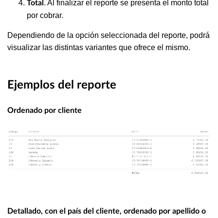
. Al finalizar el reporte se presenta el monto total
Total
por cobrar.
Dependiendo de la opción seleccionada del reporte, podrá
visualizar las distintas variantes que ofrece el mismo.
Ejemplos del reporte
Ordenado por cliente
Detallado, con el país del cliente, ordenado por apellido o