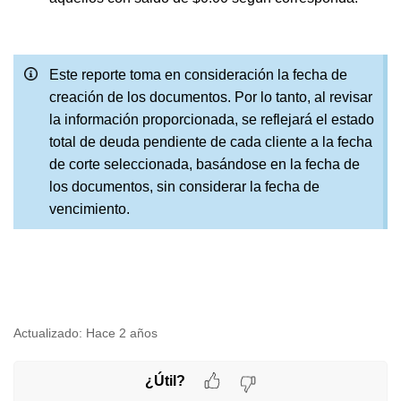
Este reporte toma en consideración la fecha de
creación de los documentos. Por lo tanto, al revisar
la información proporcionada, se reflejará el estado
total de deuda pendiente de cada cliente a la fecha
de corte seleccionada, basándose en la fecha de
los documentos, sin considerar la fecha de
vencimiento.
Actualizado:
Hace 2 años
¿Útil?