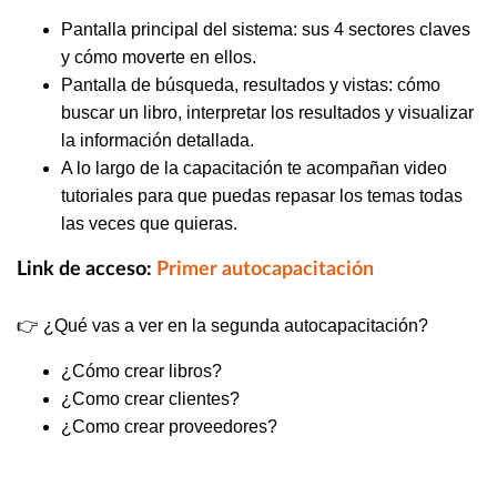
Pantalla principal del sistema: sus 4 sectores claves
y cómo moverte en ellos.
Pantalla de búsqueda, resultados y vistas: cómo
buscar un libro, interpretar los resultados y visualizar
la información detallada.
A lo largo de la capacitación te acompañan video
tutoriales para que puedas repasar los temas todas
las veces que quieras.
Link de acceso:
Primer autocapacitación
👉 ¿Qué vas a ver en la segunda autocapacitación?
¿Cómo crear libros?
¿Como crear clientes?
¿Como crear proveedores?