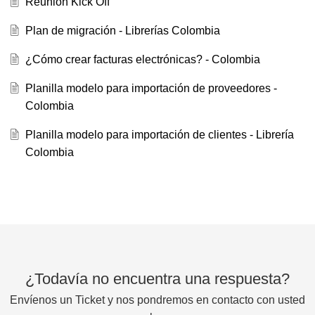
Reunión Kick Off
Plan de migración - Librerías Colombia
¿Cómo crear facturas electrónicas? - Colombia
Planilla modelo para importación de proveedores -
Colombia
Planilla modelo para importación de clientes - Librería
Colombia
¿Todavía no encuentra una respuesta?
Envíenos un Ticket y nos pondremos en contacto con usted