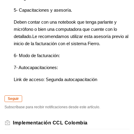
5- Capacitaciones y asesoría.
Deben contar con una notebook que tenga parlante y
micrófono o bien una computadora que cuente con lo
detallado.Le recomendamos utilizar esta asesoría previo al
inicio de la facturación con el sistema Fierro.
6- Modo de facturación:
7- Autocapacitaciones:
Link de acceso: Segunda autocapacitación
Seguir
Subscríbase para recibir notificaciones desde este artículo.
Implementación CCL Colombia