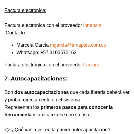
Factura electrónica:
Factura electrónica con el proveedor
Innapsis
Contacto:
Marcela García
mgarcia@innapsis.com.co
Whatsapp: +57 3103573162
Factura electrónica con el proveedor
Facture
7- Autocapacitaciones:
Son
dos autocapacitaciones
que cada librería deberá ver
y probar directamente en el sistema.
Representan los
primeros pasos para conocer la
herramienta
y familiarizarse con su uso.
👉 ¿Qué vas a ver en la primer autocapacitación?