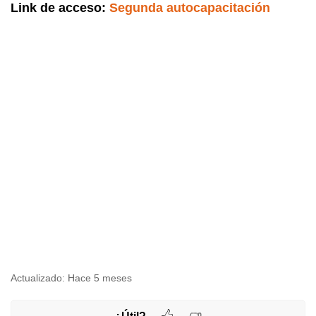
Link de acceso:
Segunda autocapacitación
Actualizado:
Hace 5 meses