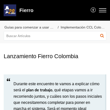
Fierro
Guías para comenzar a usar Fierro
Implementación CCL Colombia
Lanzamiento Fierro Colombia
Durante este encuentro te vamos a explicar cómo
será el
, qué etapas vamos a ir
plan de trabajo
recorriendo juntos, y cuáles son los pasos iniciales
que necesitaremos completar para poner en
marcha el sistema. Será el momento ideal