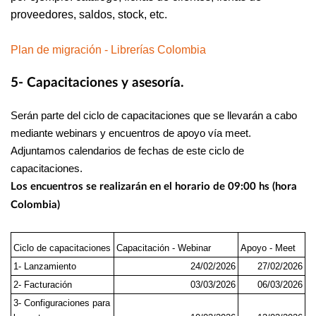
proveedores, saldos, stock, etc.
Plan de migración - Librerías Colombia
5- Capacitaciones y asesoría.
Serán parte del ciclo de capacitaciones que se llevarán a cabo
mediante webinars y encuentros de apoyo vía meet.
Adjuntamos calendarios de fechas de este ciclo de
capacitaciones.
Los encuentros se realizarán en el horario de 09:00 hs (hora
Colombia)
Ciclo de capacitaciones
Capacitación - Webinar
Apoyo - Meet
1- Lanzamiento
24/02/2026
27/02/2026
2- Facturación
03/03/2026
06/03/2026
3- Configuraciones para