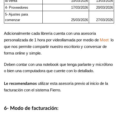
la venta
10/03/2026
13/03/2026
4- Proveedores
17/03/2026
20/03/2026
5- Ajustes para
comenzar
25/03/2026
27/03/2026
Adicionalmente cada librería cuenta con una asesoría
personalizada de 1 hora por videollamada por medio de
Meet
lo
que nos permite compartir nuestro escritorio y conversar de
forma online y simple.
Deben contar con una notebook que tenga parlante y micrófono
o bien una computadora que cuente con lo detallado.
utilizar esta asesoría previo al inicio de la
Le recomendamos
facturación con el sistema Fierro.
6- Modo de facturación: