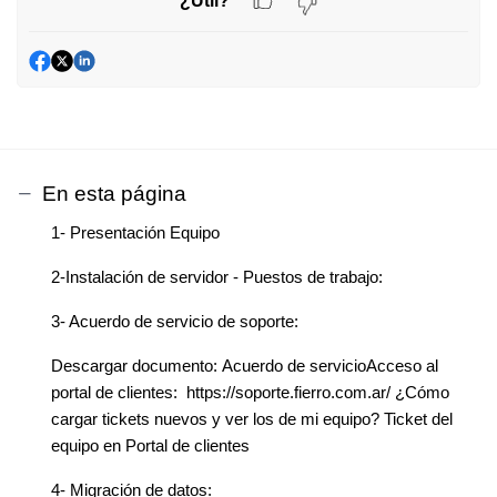
¿Útil?
En esta página
1- Presentación Equipo
2-Instalación de servidor - Puestos de trabajo:
3- Acuerdo de servicio de soporte:
Descargar documento: Acuerdo de servicioAcceso al
portal de clientes: https://soporte.fierro.com.ar/ ¿Cómo
cargar tickets nuevos y ver los de mi equipo? Ticket del
equipo en Portal de clientes
4- Migración de datos: