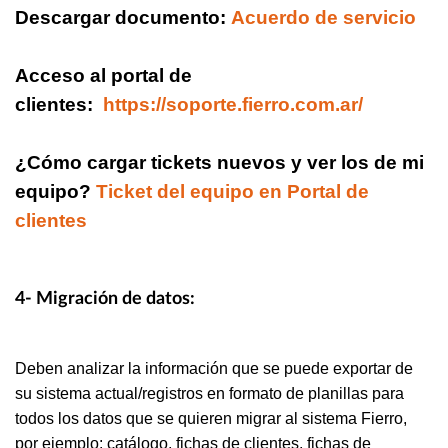
Descargar documento:
Acuerdo de servicio
Acceso al portal de
clientes:
https://soporte.fierro.com.ar/
¿Cómo cargar tickets nuevos y ver los de mi
equipo?
Ticket del equipo en Portal de
clientes
4- Migración de datos:
Deben analizar la información que se puede exportar de
su sistema actual/registros en formato de planillas para
todos los datos que se quieren migrar al sistema Fierro,
por ejemplo: catálogo, fichas de clientes, fichas de