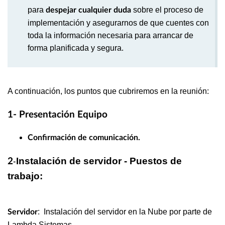
para
sobre el proceso de
despejar cualquier duda
implementación y asegurarnos de que cuentes con
toda la información necesaria para arrancar de
forma planificada y segura.
A continuación, los puntos que cubriremos en la reunión:
1- Presentación Equipo
Confirmación de comunicación.
Instalación de servidor - Puestos de
2
-
trabajo:
: Instalación del servidor en la Nube por parte de
Servidor
Lambda Sistemas.