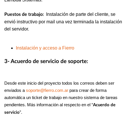
Instalación de parte del cliente, se
Puestos de trabajo:
envió instructivo por mail una vez terminada la instalación
del servidor.
Instalación y acceso a Fierro
3- Acuerdo de servicio de soporte:
Desde este inicio del proyecto todos los correos deben ser
enviados a
soporte@fierro.com.ar
para crear de forma
automática un ticket de trabajo en nuestro sistema de tareas
pendientes. Más información al respecto en el “
Acuerdo de
”.
servicio