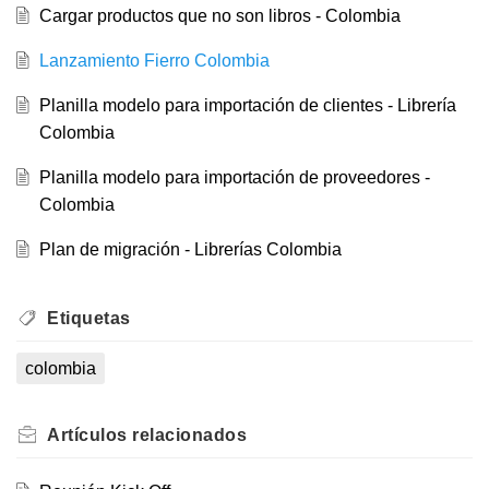
Cargar productos que no son libros - Colombia
Lanzamiento Fierro Colombia
Planilla modelo para importación de clientes - Librería
Colombia
Planilla modelo para importación de proveedores -
Colombia
Plan de migración - Librerías Colombia
Etiquetas
colombia
Artículos
relacionados